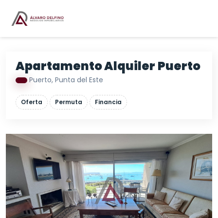
Apartamento Alquiler Puerto
Puerto, Punta del Este
Oferta
Permuta
Financia