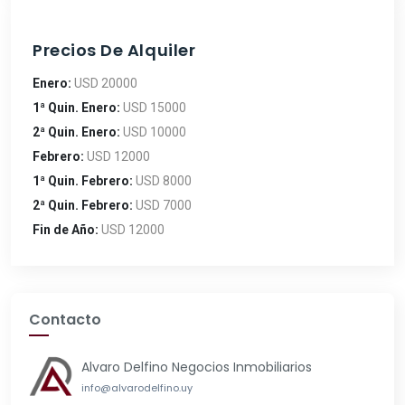
Precios De Alquiler
Enero:
USD 20000
1ª Quin. Enero:
USD 15000
2ª Quin. Enero:
USD 10000
Febrero:
USD 12000
1ª Quin. Febrero:
USD 8000
2ª Quin. Febrero:
USD 7000
Fin de Año:
USD 12000
Contacto
Alvaro Delfino Negocios Inmobiliarios
info@alvarodelfino.uy