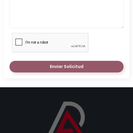
Enviar Solicitud