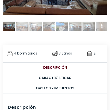
4 Dormitorios
3 Baños
Si
DESCRIPCIÓN
CARACTERÍSTICAS
GASTOS Y IMPUESTOS
Descripción