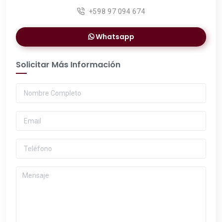
+598 97 094 674
Whatsapp
Solicitar Más Información