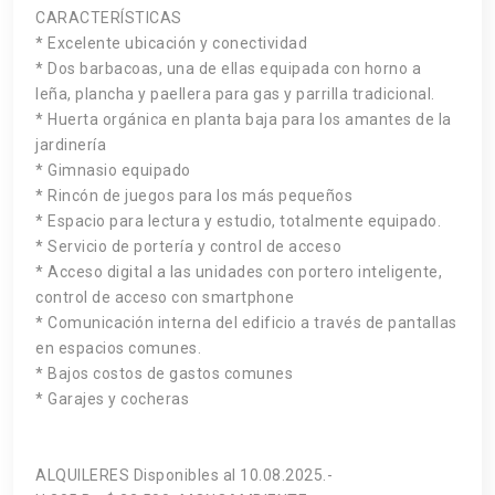
CARACTERÍSTICAS
* Excelente ubicación y conectividad
* Dos barbacoas, una de ellas equipada con horno a
leña, plancha y paellera para gas y parrilla tradicional.
* Huerta orgánica en planta baja para los amantes de la
jardinería
* Gimnasio equipado
* Rincón de juegos para los más pequeños
* Espacio para lectura y estudio, totalmente equipado.
* Servicio de portería y control de acceso
* Acceso digital a las unidades con portero inteligente,
control de acceso con smartphone
* Comunicación interna del edificio a través de pantallas
en espacios comunes.
* Bajos costos de gastos comunes
* Garajes y cocheras
ALQUILERES Disponibles al 10.08.2025.-