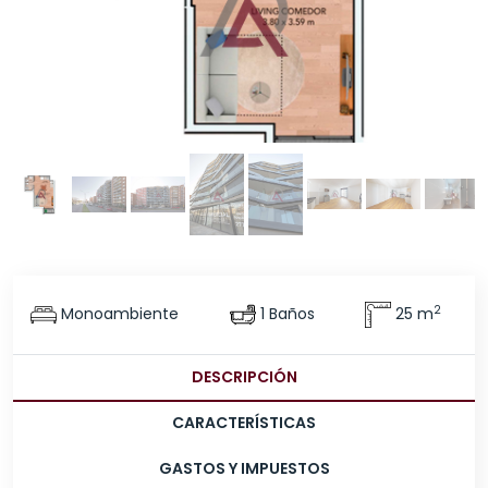
2
Monoambiente
1 Baños
25 m
DESCRIPCIÓN
CARACTERÍSTICAS
GASTOS Y IMPUESTOS