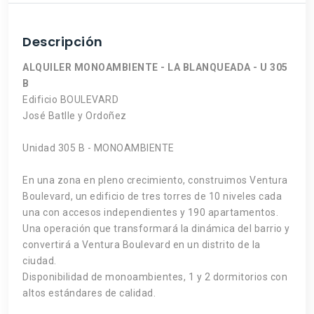
Descripción
ALQUILER MONOAMBIENTE - LA BLANQUEADA - U 305
B
Edificio BOULEVARD
José Batlle y Ordoñez
Unidad 305 B - MONOAMBIENTE
En una zona en pleno crecimiento, construimos Ventura
Boulevard, un edificio de tres torres de 10 niveles cada
una con accesos independientes y 190 apartamentos.
Una operación que transformará la dinámica del barrio y
convertirá a Ventura Boulevard en un distrito de la
ciudad.
Disponibilidad de monoambientes, 1 y 2 dormitorios con
altos estándares de calidad.