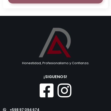
Honestidad, Profesionalismo y Confianza.
¡SIGUENOS!
+598 97 094 674