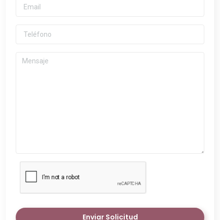
Enviar Solicitud