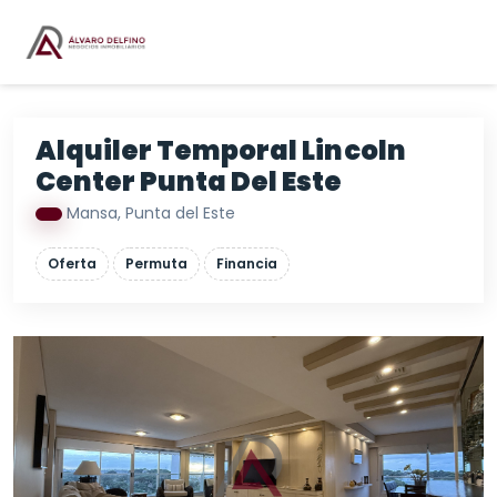
Alquiler Temporal Lincoln
Center Punta Del Este
Mansa, Punta del Este
Oferta
Permuta
Financia