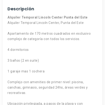
Descripción
Alquiler Temporal Lincoln Center Punta del Este
Alquiler Temporal Lincoln Center, Punta del Este
Apartamento de 170 metros cuadrados en exclusivo
complejo de categoría con todos los servicios.
4 dormitorios
3 baños (2 en suite)
1 garaje mas 1 cochera
Complejo con amenities de primer nivel: piscina,
canchas, gimnasio, seguridad 24hs, áreas verdes y
recreativas.
Ubicación privilegiada, a pasos de la playa y con