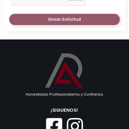
Enviar Solicitud
Honestidad, Profesionalismo y Confianza.
¡SIGUENOS!