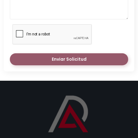
Enviar Solicitud