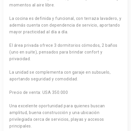
momentos al aire libre.
La cocina es definida y funcional, con terraza lavadero, y
además cuenta con dependencia de servicio, aportando
mayor practicidad al día a día.
El área privada ofrece 3 dormitorios cómodos, 2 baños
(uno en suite), pensados para brindar confort y
privacidad.
La unidad se complementa con garaje en subsuelo,
aportando seguridad y comodidad.
Precio de venta: USA 350.000
Una excelente oportunidad para quienes buscan
amplitud, buena construcción y una ubicación
privilegiada cerca de servicios, playas y accesos
principales.