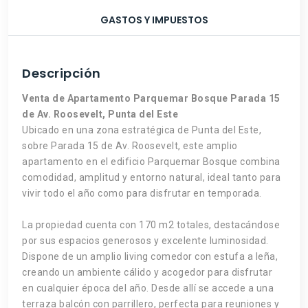
GASTOS Y IMPUESTOS
Descripción
Venta de Apartamento Parquemar Bosque Parada 15
de Av. Roosevelt, Punta del Este
Ubicado en una zona estratégica de Punta del Este,
sobre Parada 15 de Av. Roosevelt, este amplio
apartamento en el edificio Parquemar Bosque combina
comodidad, amplitud y entorno natural, ideal tanto para
vivir todo el año como para disfrutar en temporada.
La propiedad cuenta con 170 m2 totales, destacándose
por sus espacios generosos y excelente luminosidad.
Dispone de un amplio living comedor con estufa a leña,
creando un ambiente cálido y acogedor para disfrutar
en cualquier época del año. Desde allí se accede a una
terraza balcón con parrillero, perfecta para reuniones y