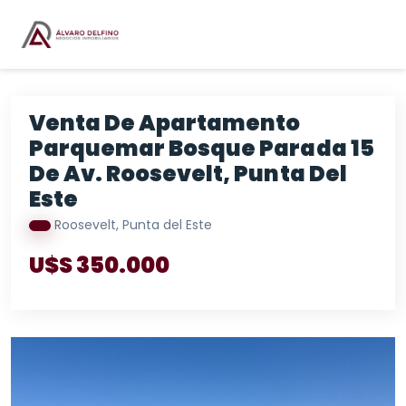
Venta De Apartamento
Parquemar Bosque Parada 15
De Av. Roosevelt, Punta Del
Este
Roosevelt, Punta del Este
U$S 350.000