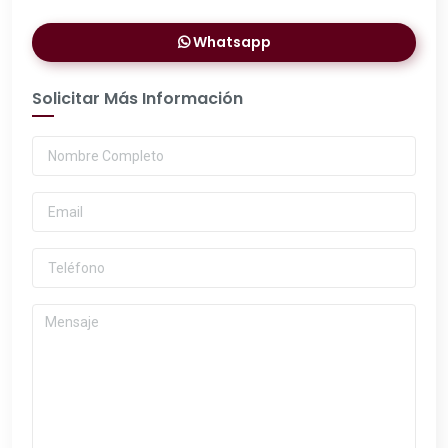
Whatsapp
Solicitar Más Información