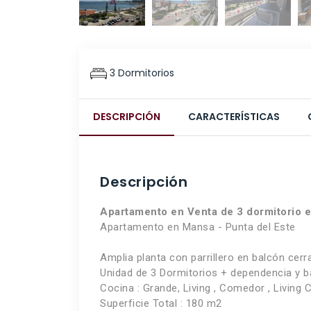
3 Dormitorios
DESCRIPCIÓN
CARACTERÍSTICAS
Descripción
Apartamento en Venta de 3 dormitorio en
Apartamento en Mansa - Punta del Este
Amplia planta con parrillero en balcón cerr
Unidad de 3 Dormitorios + dependencia y b
Cocina : Grande, Living , Comedor , Livin
Superficie Total : 180 m2