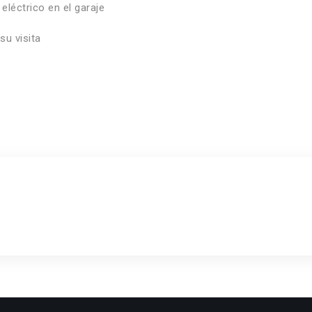
eléctrico en el garaje
u visita