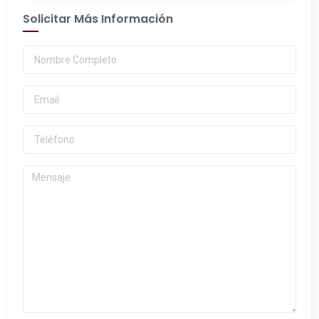
Solicitar Más Información