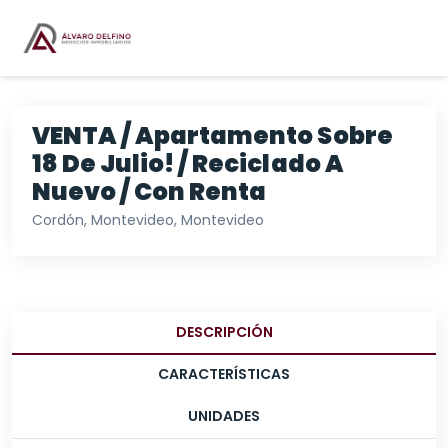
VENTA / Apartamento Sobre
18 De Julio! / Reciclado A
Nuevo / Con Renta
Cordón, Montevideo, Montevideo
DESCRIPCIÓN
CARACTERÍSTICAS
UNIDADES