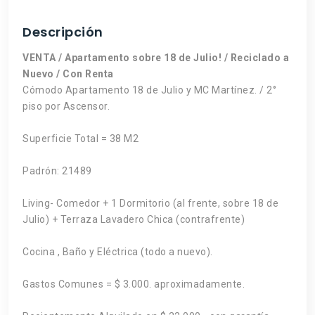
Descripción
VENTA / Apartamento sobre 18 de Julio! / Reciclado a
Nuevo / Con Renta
Cómodo Apartamento 18 de Julio y MC Martínez. / 2°
piso por Ascensor.
Superficie Total = 38 M2
Padrón: 21489
Living- Comedor + 1 Dormitorio (al frente, sobre 18 de
Julio) + Terraza Lavadero Chica (contrafrente)
Cocina , Baño y Eléctrica (todo a nuevo).
Gastos Comunes = $ 3.000. aproximadamente.