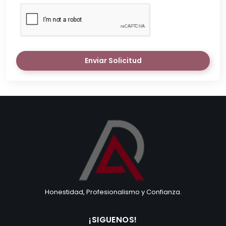
Enviar Solicitud
Honestidad, Profesionalismo y Confianza.
¡SIGUENOS!